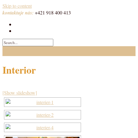
Skip to content
kontaktuje nás:
+421 918 400 413
Interior
[Show slideshow]