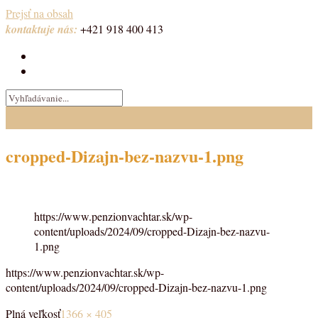
Prejsť na obsah
kontaktuje nás:
+421 918 400 413
cropped-Dizajn-bez-nazvu-1.png
https://www.penzionvachtar.sk/wp-
content/uploads/2024/09/cropped-Dizajn-bez-nazvu-
1.png
https://www.penzionvachtar.sk/wp-
content/uploads/2024/09/cropped-Dizajn-bez-nazvu-1.png
Plná veľkosť
1366 × 405